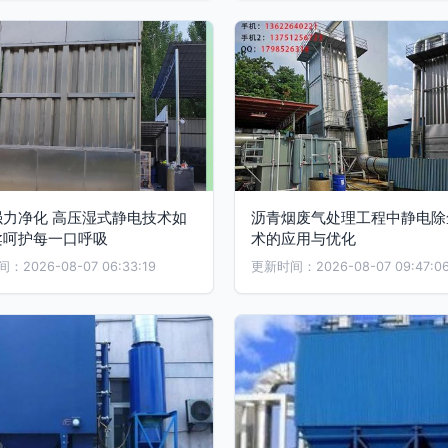
强力净化 高压湿式静电技术如
沥青烟废气处理工程中静电除
柔呵护每一口呼吸
术的应用与优化
2026-08-07 06:33:19
更新时间：2026-08-07 09:47:0