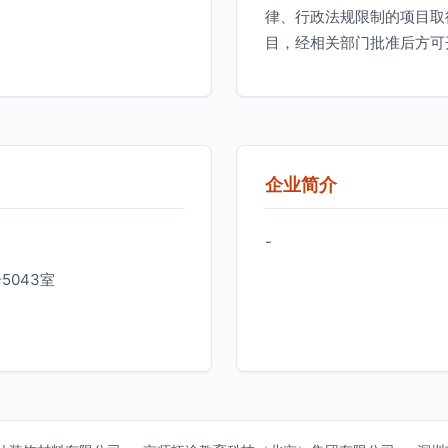
律、行政法规限制的项目取
目，经相关部门批准后方可
企业简介
-
5043室