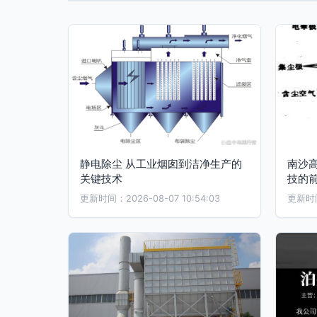
静电除尘 从工业烟囱到洁净生产的
南沙
关键技术
技的
更新时间：2026-08-07 10:54:03
更新时间：