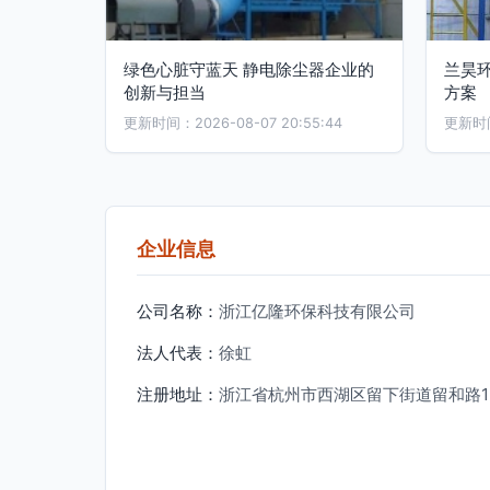
绿色心脏守蓝天 静电除尘器企业的
兰昊
创新与担当
方案
更新时间：2026-08-07 20:55:44
更新时间：
企业信息
公司名称：
浙江亿隆环保科技有限公司
法人代表：
徐虹
注册地址：
浙江省杭州市西湖区留下街道留和路12