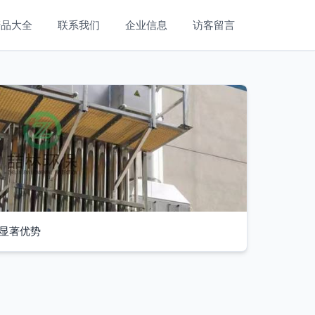
产品大全
联系我们
企业信息
访客留言
显著优势