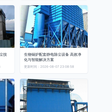
尘技
生物锅炉配套静电除尘设备 高效净
化与智能解决方案
6
更新时间：2026-08-07 23:08:58