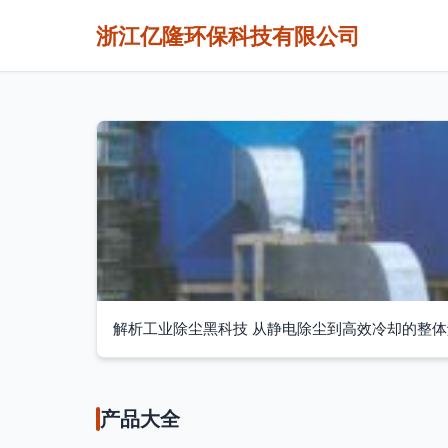
浙江亿隆环保科技有限公司
解析工业除尘黑科技 从静电除尘到高效冷却的整
产品大全