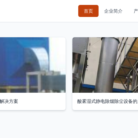
首页
企业简介
体解决方案
酸雾湿式静电除烟除尘设备的