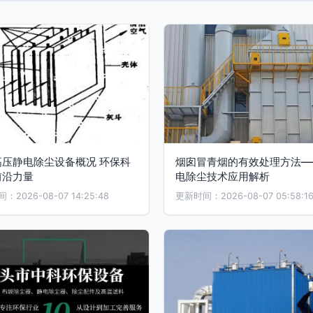
高压静电除尘设备概况 环保科
烟囱冒青烟的有效处理方法—
前沿力量
电除尘技术应用解析
2026-08-07 14:25:48
更新时间：2026-08-07 05:58:1