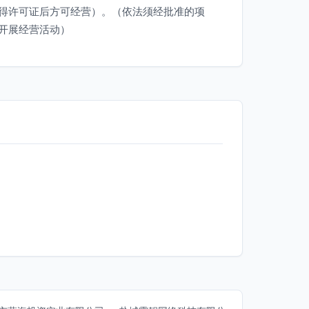
得许可证后方可经营）。（依法须经批准的项
开展经营活动）